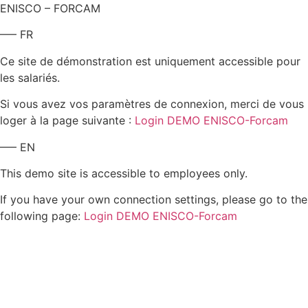
ENISCO – FORCAM
—– FR
Ce site de démonstration est uniquement accessible pour
les salariés.
Si vous avez vos paramètres de connexion, merci de vous
loger à la page suivante :
Login DEMO ENISCO-Forcam
—– EN
This demo site is accessible to employees only.
If you have your own connection settings, please go to the
following page:
Login DEMO ENISCO-Forcam