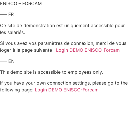
ENISCO – FORCAM
—– FR
Ce site de démonstration est uniquement accessible pour
les salariés.
Si vous avez vos paramètres de connexion, merci de vous
loger à la page suivante :
Login DEMO ENISCO-Forcam
—– EN
This demo site is accessible to employees only.
If you have your own connection settings, please go to the
following page:
Login DEMO ENISCO-Forcam