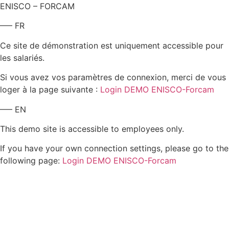
ENISCO – FORCAM
—– FR
Ce site de démonstration est uniquement accessible pour
les salariés.
Si vous avez vos paramètres de connexion, merci de vous
loger à la page suivante :
Login DEMO ENISCO-Forcam
—– EN
This demo site is accessible to employees only.
If you have your own connection settings, please go to the
following page:
Login DEMO ENISCO-Forcam