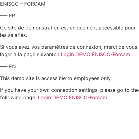
ENISCO – FORCAM
—– FR
Ce site de démonstration est uniquement accessible pour
les salariés.
Si vous avez vos paramètres de connexion, merci de vous
loger à la page suivante :
Login DEMO ENISCO-Forcam
—– EN
This demo site is accessible to employees only.
If you have your own connection settings, please go to the
following page:
Login DEMO ENISCO-Forcam