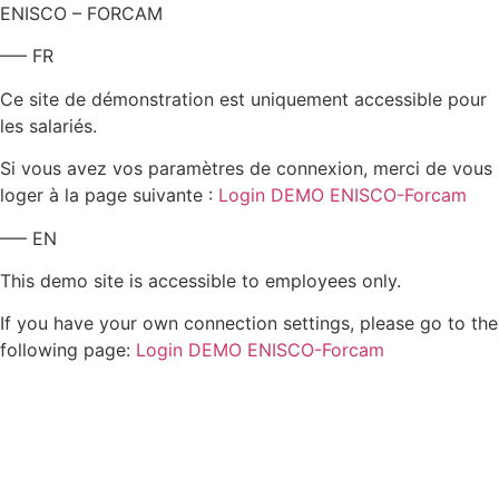
ENISCO – FORCAM
—– FR
Ce site de démonstration est uniquement accessible pour
les salariés.
Si vous avez vos paramètres de connexion, merci de vous
loger à la page suivante :
Login DEMO ENISCO-Forcam
—– EN
This demo site is accessible to employees only.
If you have your own connection settings, please go to the
following page:
Login DEMO ENISCO-Forcam