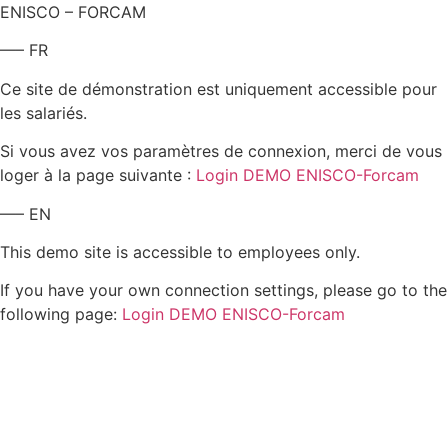
ENISCO – FORCAM
—– FR
Ce site de démonstration est uniquement accessible pour
les salariés.
Si vous avez vos paramètres de connexion, merci de vous
loger à la page suivante :
Login DEMO ENISCO-Forcam
—– EN
This demo site is accessible to employees only.
If you have your own connection settings, please go to the
following page:
Login DEMO ENISCO-Forcam