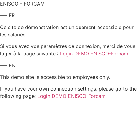
ENISCO – FORCAM
—– FR
Ce site de démonstration est uniquement accessible pour
les salariés.
Si vous avez vos paramètres de connexion, merci de vous
loger à la page suivante :
Login DEMO ENISCO-Forcam
—– EN
This demo site is accessible to employees only.
If you have your own connection settings, please go to the
following page:
Login DEMO ENISCO-Forcam