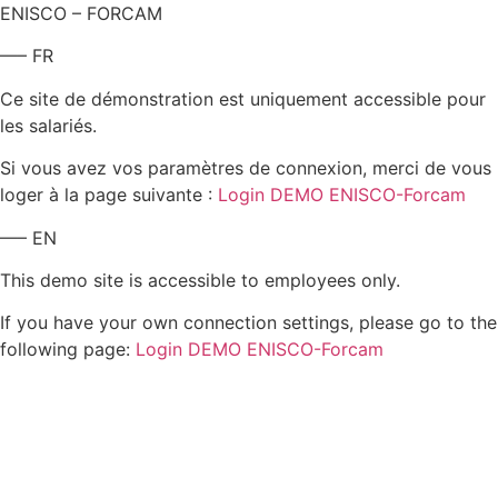
ENISCO – FORCAM
—– FR
Ce site de démonstration est uniquement accessible pour
les salariés.
Si vous avez vos paramètres de connexion, merci de vous
loger à la page suivante :
Login DEMO ENISCO-Forcam
—– EN
This demo site is accessible to employees only.
If you have your own connection settings, please go to the
following page:
Login DEMO ENISCO-Forcam