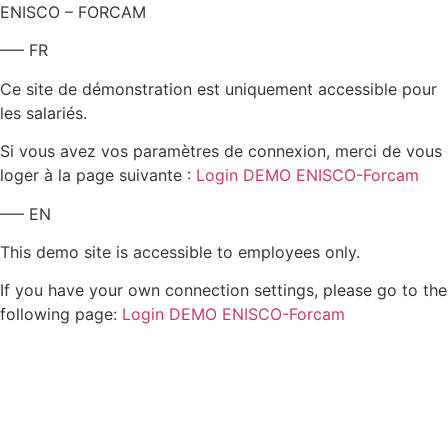
ENISCO – FORCAM
—– FR
Ce site de démonstration est uniquement accessible pour
les salariés.
Si vous avez vos paramètres de connexion, merci de vous
loger à la page suivante :
Login DEMO ENISCO-Forcam
—– EN
This demo site is accessible to employees only.
If you have your own connection settings, please go to the
following page:
Login DEMO ENISCO-Forcam