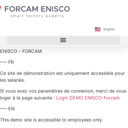
Français
English
Deutsch
ENISCO – FORCAM
—– FR
Ce site de démonstration est uniquement accessible pour
les salariés.
Si vous avez vos paramètres de connexion, merci de vous
loger à la page suivante :
Login DEMO ENISCO-Forcam
—– EN
This demo site is accessible to employees only.