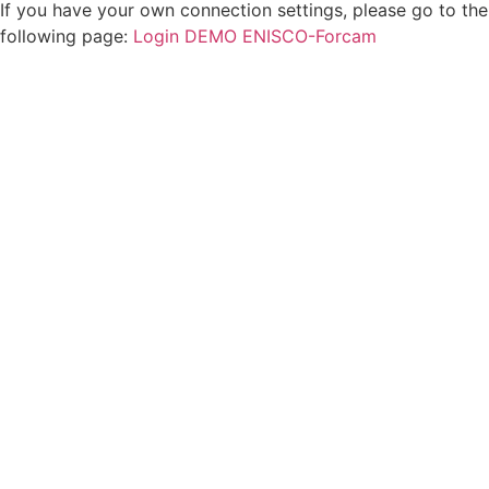
If you have your own connection settings, please go to the
following page:
Login DEMO ENISCO-Forcam