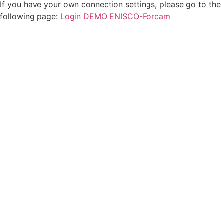
If you have your own connection settings, please go to the
following page:
Login DEMO ENISCO-Forcam