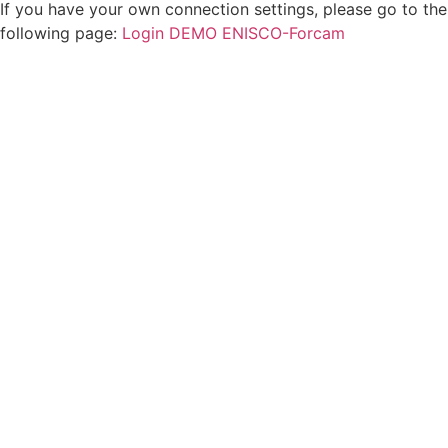
If you have your own connection settings, please go to the
following page:
Login DEMO ENISCO-Forcam