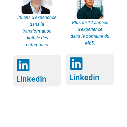
30 ans d’expérience
Plus de 18 années
dans la
d’expérience
transformation
dans le domaine du
digitale des
MES.
entreprises
Linkedin
Linkedin