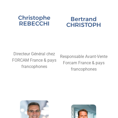
Christophe
Bertrand
REBECCHI
CHRISTOPH
Directeur Général chez
Responsable Avant-Vente
FORCAM France & pays
Forcam France & pays
francophones
francophones